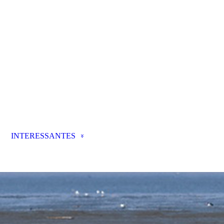
INTERESSANTES