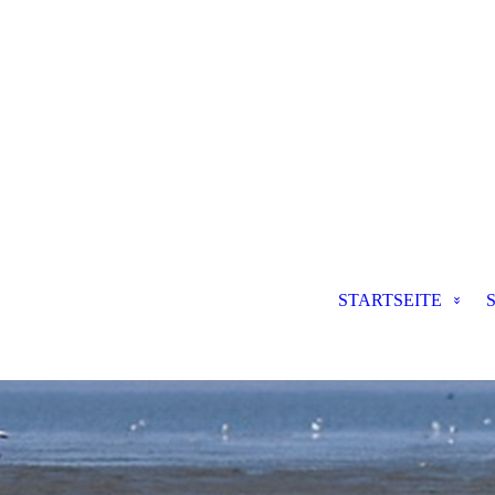
STARTSEITE
S