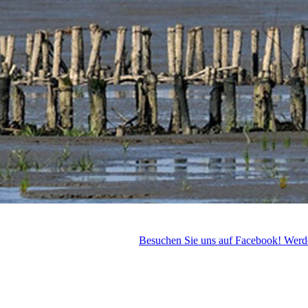
Besuchen Sie uns auf Facebook! Werden