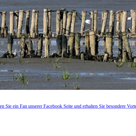
 Sie ein Fan unserer Facebook Seite und erhalten Sie besondere Vorte