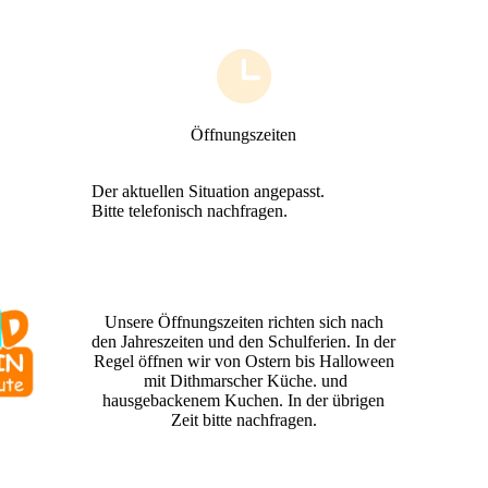
Öffnungszeiten
Der aktuellen Situation angepasst.
Bitte telefonisch nachfragen.
Unsere Öffnungszeiten richten sich nach
den Jahreszeiten und den Schulferien. In der
Regel öffnen wir von Ostern bis Halloween
mit Dithmarscher Küche. und
hausgebackenem Kuchen. In der übrigen
Zeit bitte nachfragen.