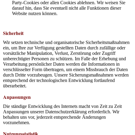
Party-Cookies oder allen Cookies ablehnen. Wir weisen Sie
darauf hin, dass Sie eventuell nicht alle Funktionen dieser
Website nutzen können.
Sicherheit
Wir setzen technische und organisatorische Sicherheitsmaßnahmen
ein, um Ihre zur Verfügung gestellten Daten durch zufällige oder
vorsätzliche Manipulation, Verlust, Zerstörung oder Zugriff
unberechtigter Personen zu schützen. Im Falle der Erhebung und
Verarbeitung persönlicher Daten werden die Informationen in
verschlüsselter Form übertragen, um einem Missbrauch der Daten
durch Dritte vorzubeugen. Unsere Sicherungsmaßnahmen werden
entsprechend der technologischen Entwicklung fortlaufend
überarbeitet.
Anpassungen
Die ständige Entwicklung des Internets macht von Zeit zu Zeit
Anpassungen unserer Datenschutzerklärung erforderlich. Wir
behalten uns vor, jederzeit entsprechende Änderungen
vorzunehmen.
Nutzungsstatistik