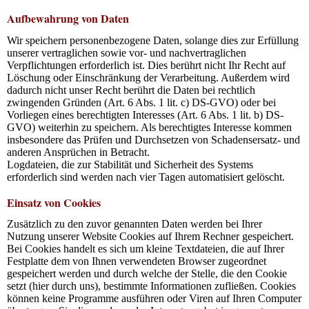
Aufbewahrung von Daten
Wir speichern personenbezogene Daten, solange dies zur Erfüllung
unserer vertraglichen sowie vor- und nachvertraglichen
Verpflichtungen erforderlich ist. Dies berührt nicht Ihr Recht auf
Löschung oder Einschränkung der Verarbeitung. Außerdem wird
dadurch nicht unser Recht berührt die Daten bei rechtlich
zwingenden Gründen (Art. 6 Abs. 1 lit. c) DS-GVO) oder bei
Vorliegen eines berechtigten Interesses (Art. 6 Abs. 1 lit. b) DS-
GVO) weiterhin zu speichern. Als berechtigtes Interesse kommen
insbesondere das Prüfen und Durchsetzen von Schadensersatz- und
anderen Ansprüchen in Betracht.
Logdateien, die zur Stabilität und Sicherheit des Systems
erforderlich sind werden nach vier Tagen automatisiert gelöscht.
Einsatz von Cookies
Zusätzlich zu den zuvor genannten Daten werden bei Ihrer
Nutzung unserer Website Cookies auf Ihrem Rechner gespeichert.
Bei Cookies handelt es sich um kleine Textdateien, die auf Ihrer
Festplatte dem von Ihnen verwendeten Browser zugeordnet
gespeichert werden und durch welche der Stelle, die den Cookie
setzt (hier durch uns), bestimmte Informationen zufließen. Cookies
können keine Programme ausführen oder Viren auf Ihren Computer