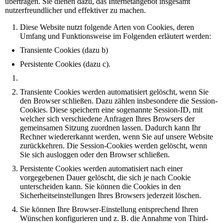
übertragen. Sie dienen dazu, das Internetangebot insgesamt
nutzerfreundlicher und effektiver zu machen.
Diese Website nutzt folgende Arten von Cookies, deren
Umfang und Funktionsweise im Folgenden erläutert werden:
Transiente Cookies (dazu b)
Persistente Cookies (dazu c).
Transiente Cookies werden automatisiert gelöscht, wenn Sie
den Browser schließen. Dazu zählen insbesondere die Session-
Cookies. Diese speichern eine sogenannte Session-ID, mit
welcher sich verschiedene Anfragen Ihres Browsers der
gemeinsamen Sitzung zuordnen lassen. Dadurch kann Ihr
Rechner wiedererkannt werden, wenn Sie auf unsere Website
zurückkehren. Die Session-Cookies werden gelöscht, wenn
Sie sich ausloggen oder den Browser schließen.
Persistente Cookies werden automatisiert nach einer
vorgegebenen Dauer gelöscht, die sich je nach Cookie
unterscheiden kann. Sie können die Cookies in den
Sicherheitseinstellungen Ihres Browsers jederzeit löschen.
Sie können Ihre Browser-Einstellung entsprechend Ihren
Wünschen konfigurieren und z. B. die Annahme von Third-