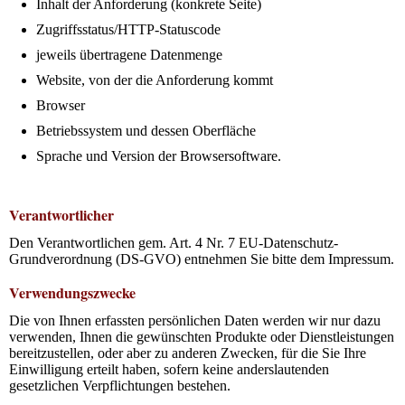
Inhalt der Anforderung (konkrete Seite)
Zugriffsstatus/HTTP-Statuscode
jeweils übertragene Datenmenge
Website, von der die Anforderung kommt
Browser
Betriebssystem und dessen Oberfläche
Sprache und Version der Browsersoftware.
Verantwortlicher
Den Verantwortlichen gem. Art. 4 Nr. 7 EU-Datenschutz-
Grundverordnung (DS-GVO) entnehmen Sie bitte dem Impressum.
Verwendungszwecke
Die von Ihnen erfassten persönlichen Daten werden wir nur dazu
verwenden, Ihnen die gewünschten Produkte oder Dienstleistungen
bereitzustellen, oder aber zu anderen Zwecken, für die Sie Ihre
Einwilligung erteilt haben, sofern keine anderslautenden
gesetzlichen Verpflichtungen bestehen.