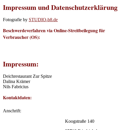
Impressum und Datenschutzerklärung
Fotografie by
STUDIO-b8.de
Beschwerdeverfahren via Online-Streitbeilegung für
Verbraucher (OS):
Impressum:
Deichrestaurant Zur Spitze
Dalina Krämer
Nils Fabricius
Kontaktdaten:
Anschrift:
Koogstraße 140