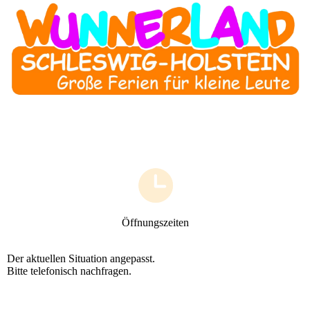
Öffnungszeiten
Der aktuellen Situation angepasst.
Bitte telefonisch nachfragen.