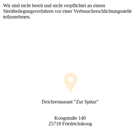
Wir sind nicht bereit und nicht verpflichtet an einem
Streitbeilegungsverfahren vor einer Verbraucherschlichtungsstelle
teilzunehmen.
Deichrestaurant "Zur Spitze"
Koogstraße 140
25718 Friedrichskoog