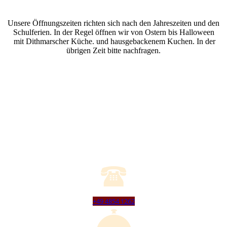
Unsere Öffnungszeiten richten sich nach den Jahreszeiten und den
Schulferien. In der Regel öffnen wir von Ostern bis Halloween
mit Dithmarscher Küche. und hausgebackenem Kuchen. In der
übrigen Zeit bitte nachfragen.
+49 4854 1262