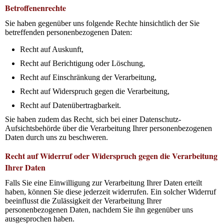
Betroffenenrechte
Sie haben gegenüber uns folgende Rechte hinsichtlich der Sie
betreffenden personenbezogenen Daten:
Recht auf Auskunft,
Recht auf Berichtigung oder Löschung,
Recht auf Einschränkung der Verarbeitung,
Recht auf Widerspruch gegen die Verarbeitung,
Recht auf Datenübertragbarkeit.
Sie haben zudem das Recht, sich bei einer Datenschutz-
Aufsichtsbehörde über die Verarbeitung Ihrer personenbezogenen
Daten durch uns zu beschweren.
Recht auf Widerruf oder Widerspruch gegen die Verarbeitung
Ihrer Daten
Falls Sie eine Einwilligung zur Verarbeitung Ihrer Daten erteilt
haben, können Sie diese jederzeit widerrufen. Ein solcher Widerruf
beeinflusst die Zulässigkeit der Verarbeitung Ihrer
personenbezogenen Daten, nachdem Sie ihn gegenüber uns
ausgesprochen haben.