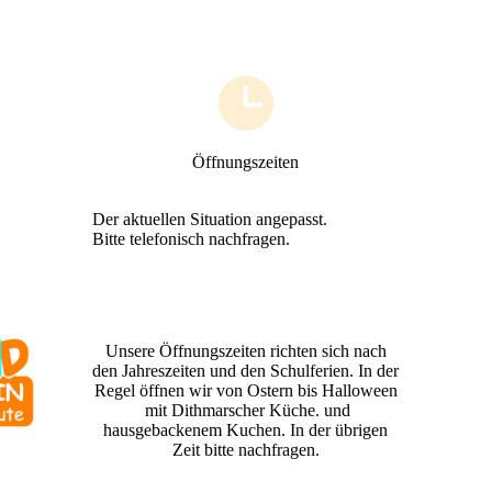
Öffnungszeiten
Der aktuellen Situation angepasst.
Bitte telefonisch nachfragen.
Unsere Öffnungszeiten richten sich nach
den Jahreszeiten und den Schulferien. In der
Regel öffnen wir von Ostern bis Halloween
mit Dithmarscher Küche. und
hausgebackenem Kuchen. In der übrigen
Zeit bitte nachfragen.