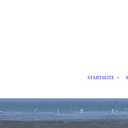
STARTSEITE
S