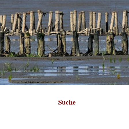
Suche