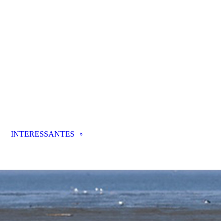
INTERESSANTES